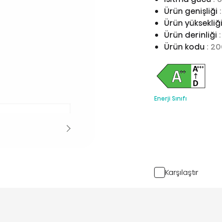
Ürün genişliği
Ürün yüksekliğ
Ürün derinliği
Ürün kodu
: 2
Enerji Sınıfı
Karşılaştır