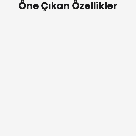
Öne Çıkan Özellikler